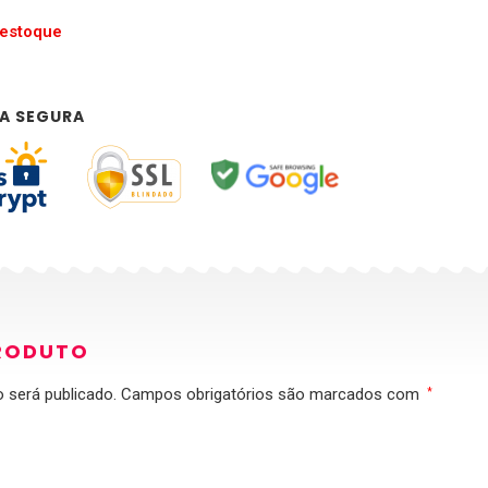
 estoque
A SEGURA
RODUTO
 será publicado.
Campos obrigatórios são marcados com
*