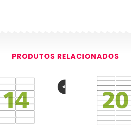
PRODUTOS RELACIONADOS
-6%