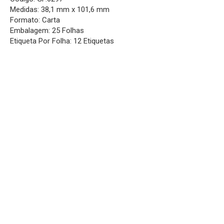
Medidas: 38,1 mm x 101,6 mm
Formato: Carta
Embalagem: 25 Folhas
Etiqueta Por Folha: 12 Etiquetas