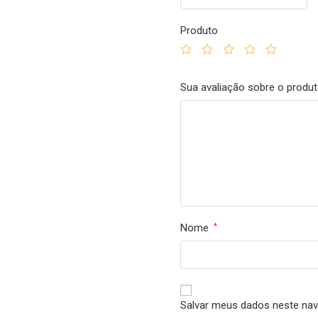
Produto
Sua avaliação sobre o produ
Nome
*
Salvar meus dados neste nav