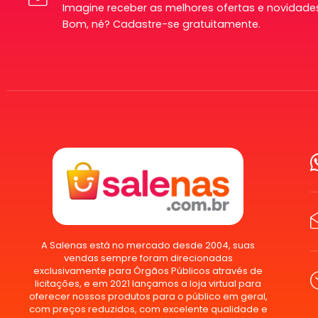
Imagine receber as melhores ofertas e novidades
Bom, né? Cadastre-se gratuitamente.
A Salenas está no mercado desde 2004, suas
vendas sempre foram direcionadas
exclusivamente para Órgãos Públicos através de
licitações, e em 2021 lançamos a loja virtual para
oferecer nossos produtos para o público em geral,
com preços reduzidos, com excelente qualidade e