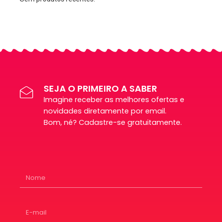
SEJA O PRIMEIRO A SABER
Imagine receber as melhores ofertas e
novidades diretamente por email.
Bom, né? Cadastre-se gratuitamente.