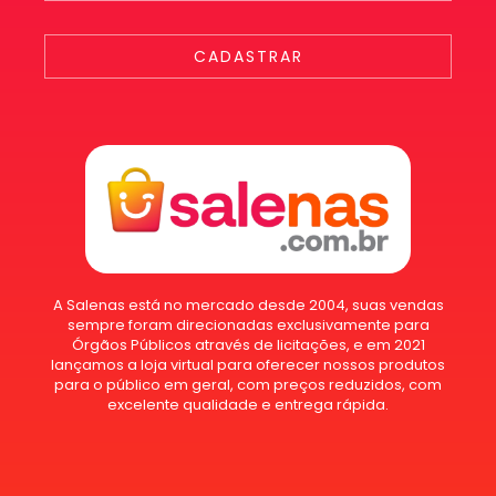
CADASTRAR
A Salenas está no mercado desde 2004, suas vendas
sempre foram direcionadas exclusivamente para
Órgãos Públicos através de licitações, e em 2021
lançamos a loja virtual para oferecer nossos produtos
para o público em geral, com preços reduzidos, com
excelente qualidade e entrega rápida.