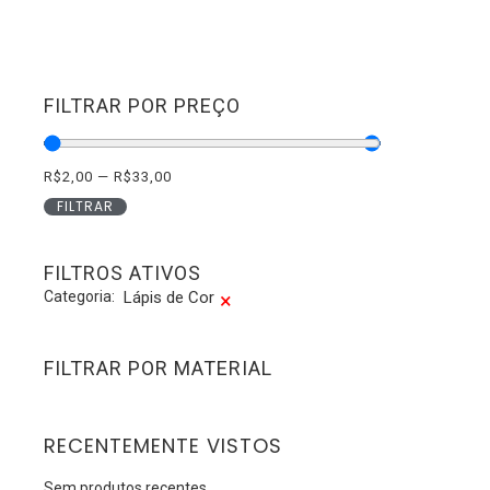
FILTRAR POR PREÇO
R$
2,00
—
R$
33,00
FILTRAR
FILTROS ATIVOS
Categoria
:
Lápis de Cor
×
FILTRAR POR MATERIAL
RECENTEMENTE VISTOS
Sem produtos recentes.