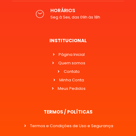
HORÁRIOS
Seg à Sex, das 09h às 18h
INSTITUCIONAL
Página Inicial
Quem somos
Contato
Minha Conta
Meus Pedidos
TERMOS / POLÍTICAS
Termos e Condições de Uso e Segurança