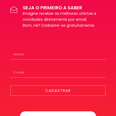
SEJA O PRIMEIRO A SABER
Imagine receber as melhores ofertas e
novidades diretamente por email.
Bom, né? Cadastre-se gratuitamente.
CADASTRAR