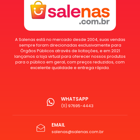
A Salenas está no mercado desde 2004, suas vendas
sempre foram direcionadas exclusivamente para
Órgãos Públicos através de licitações, e em 2021
lançamos a loja virtual para oferecer nossos produtos
para o público em geral, com preços reduzidos, com
excelente qualidade e entrega rápida.
WHATSAPP
(11) 97695-4443
EMAIL
salenas@salenas.com.br