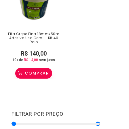
Fita Crepe Fina 18mmx50m
Adesivo Uso Geral – Kit 40
Rolo
R$
140,00
10x de
R$
14,00
sem juros
COMPRAR
FILTRAR POR PREÇO