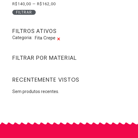
R$
140,00
—
R$
162,00
FILTRAR
FILTROS ATIVOS
Categoria
:
Fita Crepe
×
FILTRAR POR MATERIAL
RECENTEMENTE VISTOS
Sem produtos recentes.