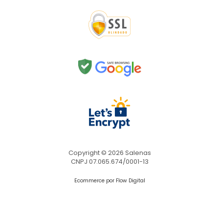
Copyright © 2026 Salenas
CNPJ 07.065.674/0001-13
Ecommerce por Flow Digital