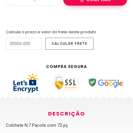
Calcule o prazo e valor do frete deste produto
COMPRA SEGURA
DESCRIÇÃO
Colchete N.7 Pacote com 72 pç