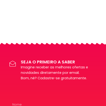
SEJA O PRIMEIRO A SABER
Imagine receber as melhores ofertas e
novidades diretamente por email.
Bom, né? Cadastre-se gratuitamente.