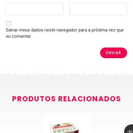
Salvar meus dados neste navegador para a próxima vez que
eu comentar.
PRODUTOS RELACIONADOS
-5