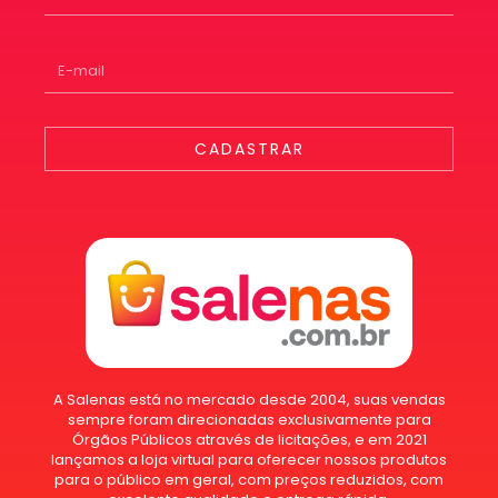
CADASTRAR
A Salenas está no mercado desde 2004, suas vendas
sempre foram direcionadas exclusivamente para
Órgãos Públicos através de licitações, e em 2021
lançamos a loja virtual para oferecer nossos produtos
para o público em geral, com preços reduzidos, com