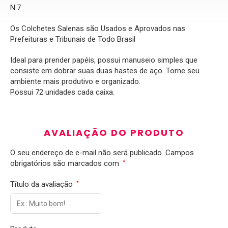
N.7
Os Colchetes Salenas são Usados e Aprovados nas
Prefeituras e Tribunais de Todo Brasil
Ideal para prender papéis, possui manuseio simples que
consiste em dobrar suas duas hastes de aço. Torne seu
ambiente mais produtivo e organizado.
Possui 72 unidades cada caixa.
AVALIAÇÃO DO PRODUTO
O seu endereço de e-mail não será publicado.
Campos
obrigatórios são marcados com
*
Título da avaliação
*