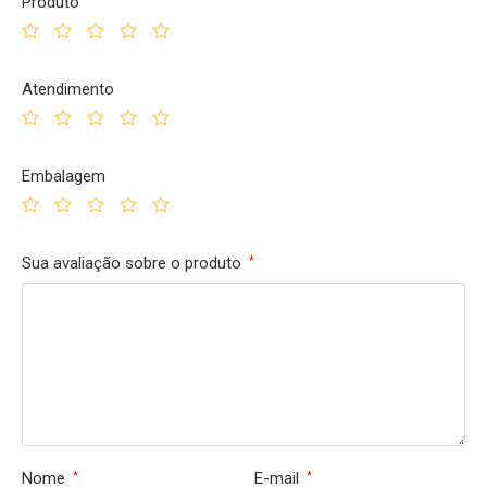
Produto
Atendimento
Embalagem
Sua avaliação sobre o produto
*
Nome
E-mail
*
*