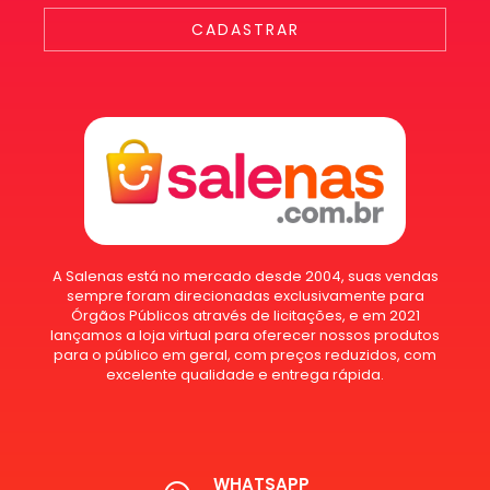
CADASTRAR
A Salenas está no mercado desde 2004, suas vendas
sempre foram direcionadas exclusivamente para
Órgãos Públicos através de licitações, e em 2021
lançamos a loja virtual para oferecer nossos produtos
para o público em geral, com preços reduzidos, com
excelente qualidade e entrega rápida.
WHATSAPP