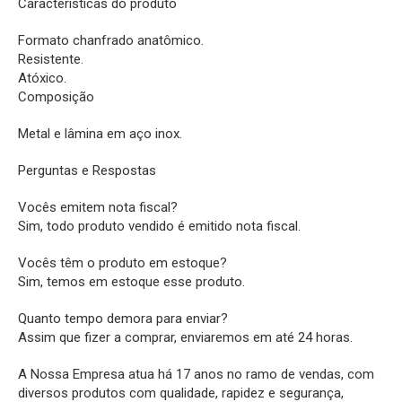
Características do produto
Formato chanfrado anatômico.
Resistente.
Atóxico.
Composição
Metal e lâmina em aço inox.
Perguntas e Respostas
Vocês emitem nota fiscal?
Sim, todo produto vendido é emitido nota fiscal.
Vocês têm o produto em estoque?
Sim, temos em estoque esse produto.
Quanto tempo demora para enviar?
Assim que fizer a comprar, enviaremos em até 24 horas.
A Nossa Empresa atua há 17 anos no ramo de vendas, com
diversos produtos com qualidade, rapidez e segurança,