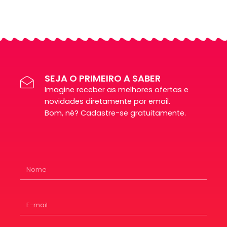
SEJA O PRIMEIRO A SABER
Imagine receber as melhores ofertas e
novidades diretamente por email.
Bom, né? Cadastre-se gratuitamente.