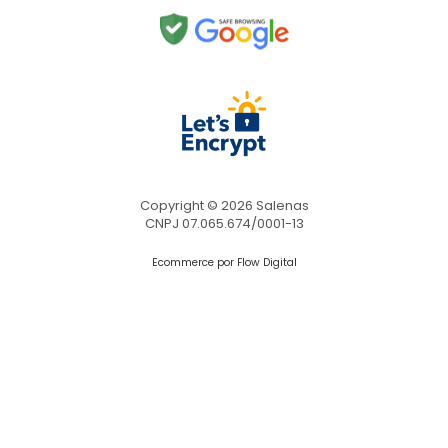
Copyright © 2026 Salenas
CNPJ 07.065.674/0001-13
Ecommerce por Flow Digital