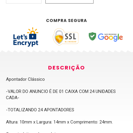
COMPRA SEGURA
DESCRIÇÃO
Apontador Clássico
-VALOR DO ANUNCIO É DE 01 CAIXA COM 24 UNIDADES
CADA-
-TOTALIZANDO 24 APONTADORES
Altura: 10mm x Largura: 14mm x Comprimento: 24mm.