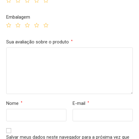
Embalagem
Sua avaliação sobre o produto
*
Nome
E-mail
*
*
Salvar meus dados neste navegador para a próxima vez que