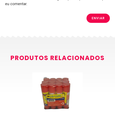
eu comentar.
PRODUTOS RELACIONADOS