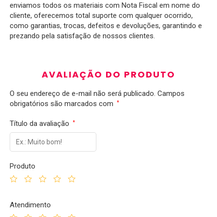
enviamos todos os materiais com Nota Fiscal em nome do
cliente, oferecemos total suporte com qualquer ocorrido,
como garantias, trocas, defeitos e devoluções, garantindo e
prezando pela satisfação de nossos clientes.
AVALIAÇÃO DO PRODUTO
O seu endereço de e-mail não será publicado.
Campos
obrigatórios são marcados com
*
Título da avaliação
*
Produto
Atendimento