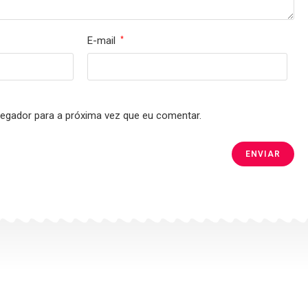
E-mail
*
egador para a próxima vez que eu comentar.