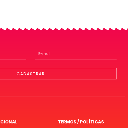
CADASTRAR
UCIONAL
TERMOS / POLÍTICAS