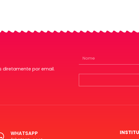
 diretamente por email.
INSTIT
WHATSAPP