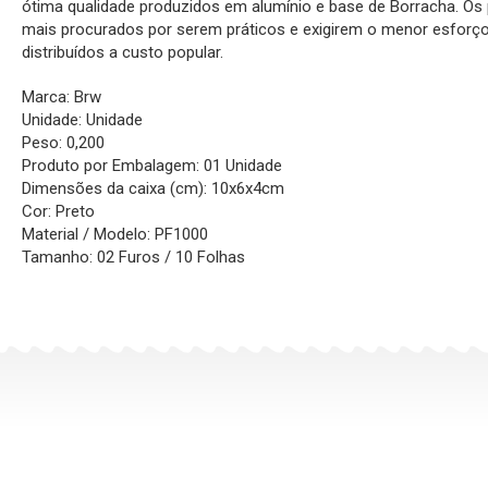
ótima qualidade produzidos em alumínio e base de Borracha. O
mais procurados por serem práticos e exigirem o menor esforç
distribuídos a custo popular.
Marca: Brw
Unidade: Unidade
Peso: 0,200
Produto por Embalagem: 01 Unidade
Dimensões da caixa (cm): 10x6x4cm
Cor: Preto
Material / Modelo: PF1000
Tamanho: 02 Furos / 10 Folhas