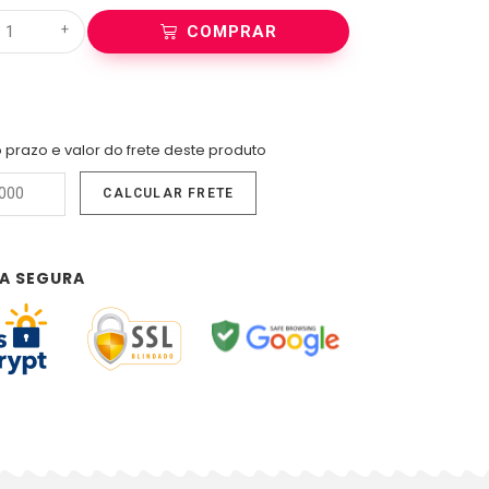
+
COMPRAR
 prazo e valor do frete deste produto
A SEGURA