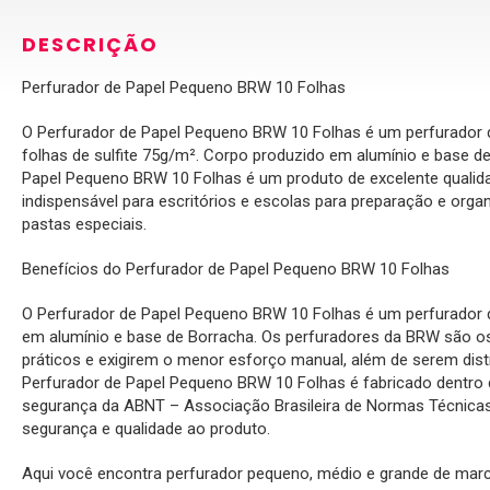
DESCRIÇÃO
Perfurador de Papel Pequeno BRW 10 Folhas
O Perfurador de Papel Pequeno BRW 10 Folhas é um perfurador d
folhas de sulfite 75g/m². Corpo produzido em alumínio e base d
Papel Pequeno BRW 10 Folhas é um produto de excelente qualid
indispensável para escritórios e escolas para preparação e or
pastas especiais.
Benefícios do Perfurador de Papel Pequeno BRW 10 Folhas
O Perfurador de Papel Pequeno BRW 10 Folhas é um perfurador 
em alumínio e base de Borracha. Os perfuradores da BRW são o
práticos e exigirem o menor esforço manual, além de serem distr
Perfurador de Papel Pequeno BRW 10 Folhas é fabricado dentro 
segurança da ABNT – Associação Brasileira de Normas Técnicas
segurança e qualidade ao produto.
Aqui você encontra perfurador pequeno, médio e grande de mar