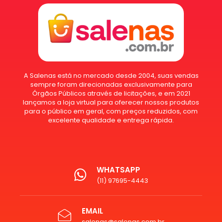
A Salenas está no mercado desde 2004, suas vendas
sempre foram direcionadas exclusivamente para
Órgãos Públicos através de licitações, e em 2021
lançamos a loja virtual para oferecer nossos produtos
para o público em geral, com preços reduzidos, com
excelente qualidade e entrega rápida.
WHATSAPP
(11) 97695-4443
EMAIL
salenas@salenas.com.br