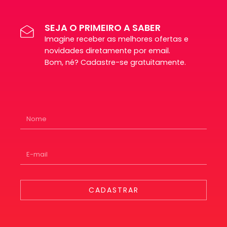
SEJA O PRIMEIRO A SABER
Imagine receber as melhores ofertas e
novidades diretamente por email.
Bom, né? Cadastre-se gratuitamente.
CADASTRAR