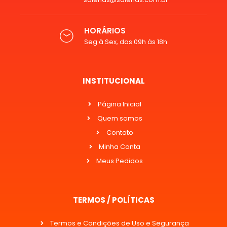
HORÁRIOS
Seg à Sex, das 09h às 18h
INSTITUCIONAL
Página Inicial
Quem somos
Contato
Minha Conta
Meus Pedidos
TERMOS / POLÍTICAS
Termos e Condições de Uso e Segurança