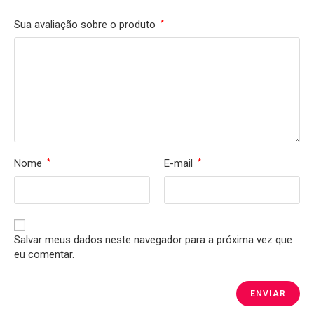
Sua avaliação sobre o produto
*
Nome
E-mail
*
*
Salvar meus dados neste navegador para a próxima vez que
eu comentar.