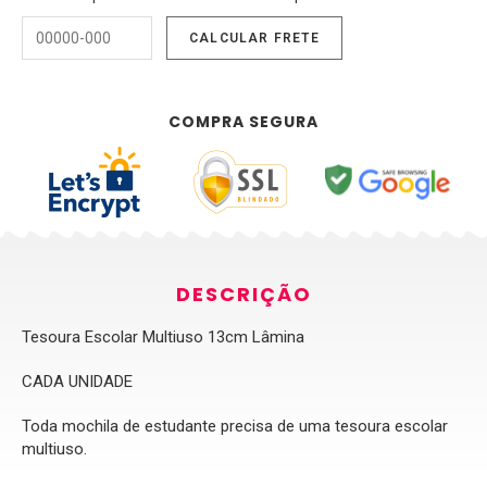
COMPRA SEGURA
DESCRIÇÃO
Tesoura Escolar Multiuso 13cm Lâmina
CADA UNIDADE
Toda mochila de estudante precisa de uma tesoura escolar
multiuso.