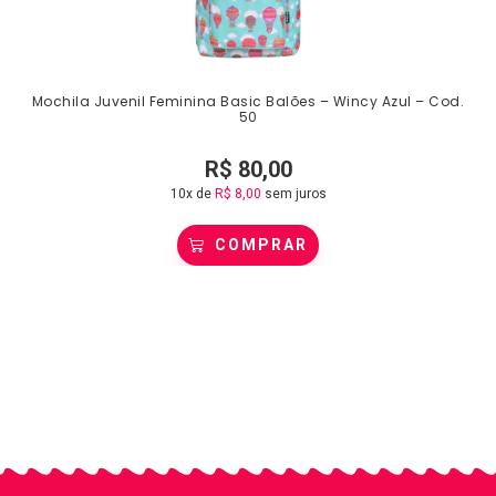
Mochila Juvenil Feminina Basic Balões – Wincy Azul – Cod.
50
R$
80,00
10x de
R$
8,00
sem juros
COMPRAR