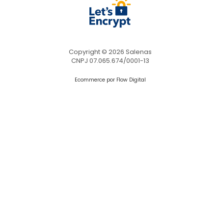
Copyright © 2026 Salenas
CNPJ 07.065.674/0001-13
Ecommerce por Flow Digital