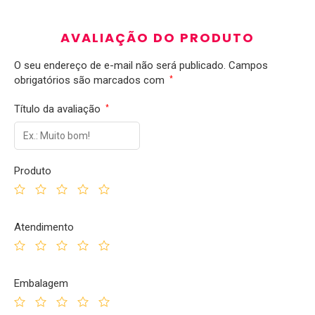
AVALIAÇÃO DO PRODUTO
O seu endereço de e-mail não será publicado.
Campos
obrigatórios são marcados com
*
Título da avaliação
*
Produto
Atendimento
Embalagem