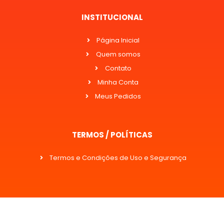
INSTITUCIONAL
Página Inicial
Quem somos
Contato
Minha Conta
Meus Pedidos
TERMOS / POLÍTICAS
Termos e Condições de Uso e Segurança