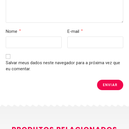
Nome
E-mail
*
*
Salvar meus dados neste navegador para a próxima vez que
eu comentar.