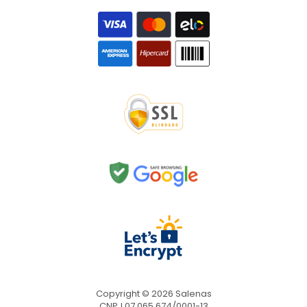
Copyright © 2026 Salenas
CNPJ 07.065.674/0001-13