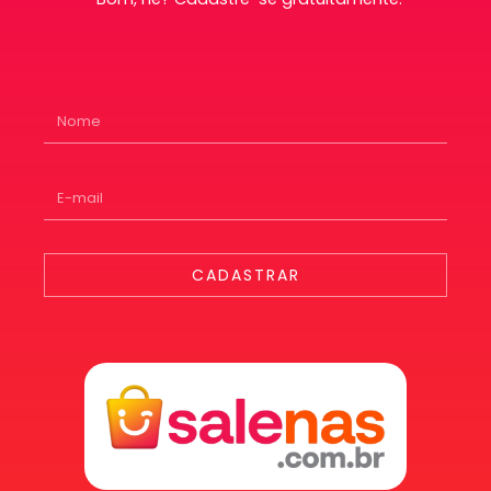
CADASTRAR