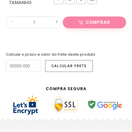
TAMANHO
-
+
COMPRAR
Calcule o prazo e valor do frete deste produto
COMPRA SEGURA