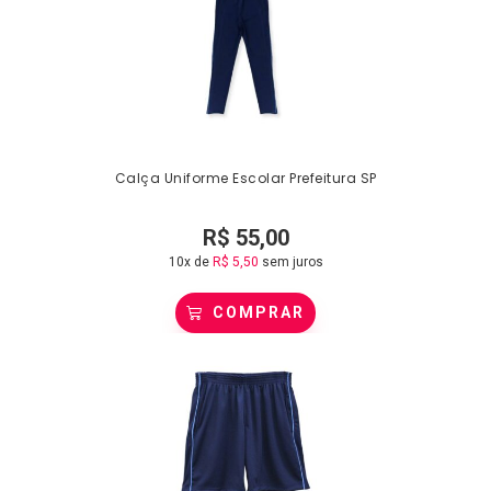
Calça Uniforme Escolar Prefeitura SP
R$
55,00
10x de
R$
5,50
sem juros
COMPRAR