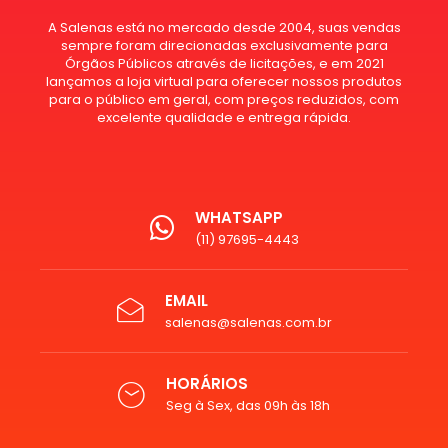
A Salenas está no mercado desde 2004, suas vendas
sempre foram direcionadas exclusivamente para
Órgãos Públicos através de licitações, e em 2021
lançamos a loja virtual para oferecer nossos produtos
para o público em geral, com preços reduzidos, com
excelente qualidade e entrega rápida.
WHATSAPP
(11) 97695-4443
EMAIL
salenas@salenas.com.br
HORÁRIOS
Seg à Sex, das 09h às 18h