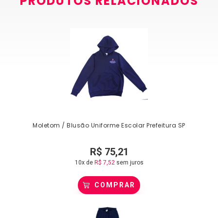
PRODUTOS RELACIONADOS
Moletom / Blusão Uniforme Escolar Prefeitura SP
R$
75,21
10x de
R$
7,52
sem juros
COMPRAR