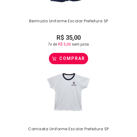
Bermuda Uniforme Escolar Prefeitura SP
R$
35,00
7x de
R$
5,00
sem juros
COMPRAR
Camiseta Uniforme Escolar Prefeitura SP