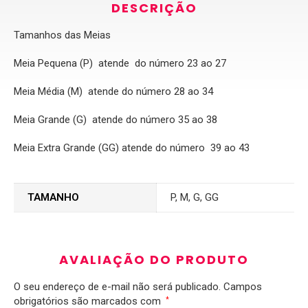
DESCRIÇÃO
Tamanhos das Meias
Meia Pequena (P) atende do número 23 ao 27
Meia Média (M) atende do número 28 ao 34
Meia Grande (G) atende do número 35 ao 38
Meia Extra Grande (GG) atende do número 39 ao 43
TAMANHO
P, M, G, GG
AVALIAÇÃO DO PRODUTO
O seu endereço de e-mail não será publicado.
Campos
obrigatórios são marcados com
*