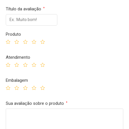
Título da avaliação
*
Produto
Atendimento
Embalagem
Sua avaliação sobre o produto
*