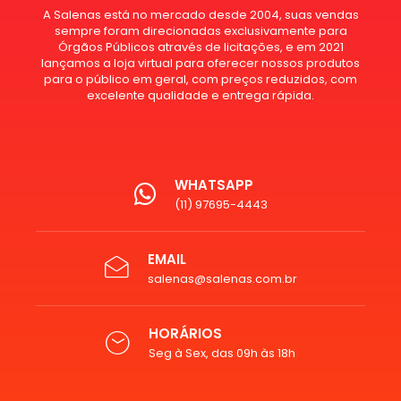
A Salenas está no mercado desde 2004, suas vendas
sempre foram direcionadas exclusivamente para
Órgãos Públicos através de licitações, e em 2021
lançamos a loja virtual para oferecer nossos produtos
para o público em geral, com preços reduzidos, com
excelente qualidade e entrega rápida.
WHATSAPP
(11) 97695-4443
EMAIL
salenas@salenas.com.br
HORÁRIOS
Seg à Sex, das 09h às 18h