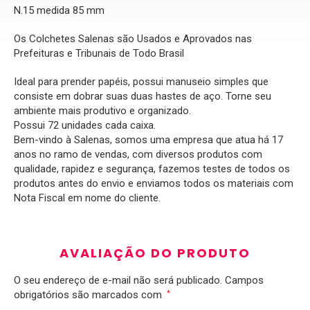
N.15 medida 85 mm
Os Colchetes Salenas são Usados e Aprovados nas
Prefeituras e Tribunais de Todo Brasil
Ideal para prender papéis, possui manuseio simples que
consiste em dobrar suas duas hastes de aço. Torne seu
ambiente mais produtivo e organizado.
Possui 72 unidades cada caixa.
Bem-vindo à Salenas, somos uma empresa que atua há 17
anos no ramo de vendas, com diversos produtos com
qualidade, rapidez e segurança, fazemos testes de todos os
produtos antes do envio e enviamos todos os materiais com
Nota Fiscal em nome do cliente.
AVALIAÇÃO DO PRODUTO
O seu endereço de e-mail não será publicado.
Campos
obrigatórios são marcados com
*