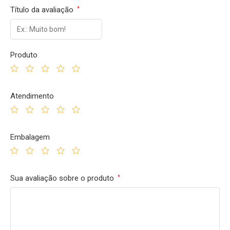
Título da avaliação
*
Produto
Atendimento
Embalagem
Sua avaliação sobre o produto
*