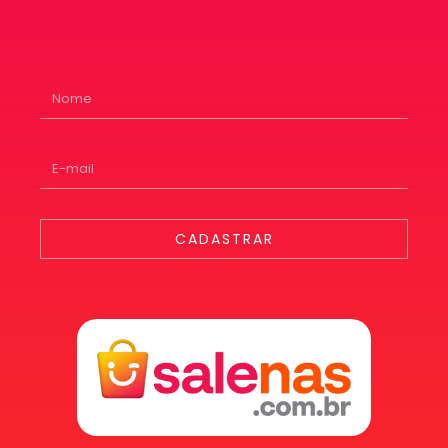
CADASTRAR