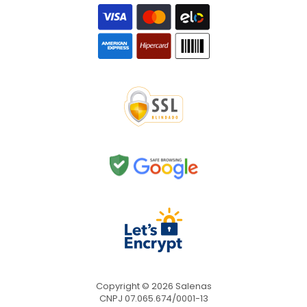
Copyright © 2026 Salenas
CNPJ 07.065.674/0001-13