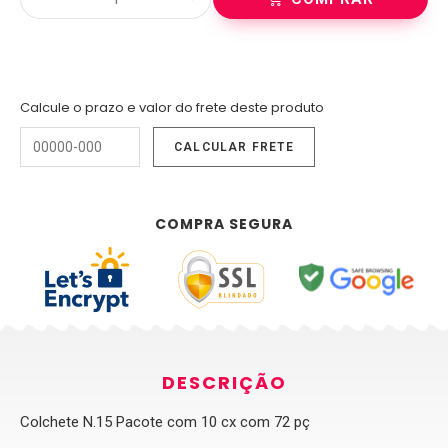
Calcule o prazo e valor do frete deste produto
COMPRA SEGURA
DESCRIÇÃO
Colchete N.15 Pacote com 10 cx com 72 pç