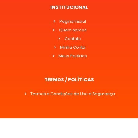
INSTITUCIONAL
Página Inicial
Quem somos
Contato
Minha Conta
Meus Pedidos
TERMOS / POLÍTICAS
Termos e Condições de Uso e Segurança