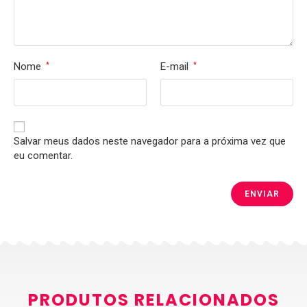
Nome
E-mail
*
*
Salvar meus dados neste navegador para a próxima vez que
eu comentar.
PRODUTOS RELACIONADOS