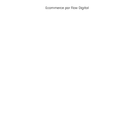
Ecommerce por Flow Digital