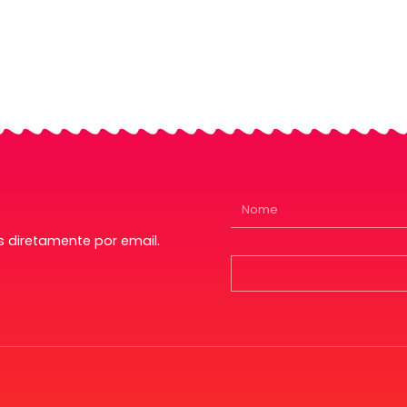
 diretamente por email.