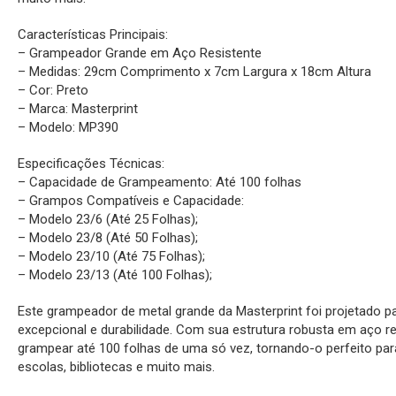
Características Principais:
– Grampeador Grande em Aço Resistente
– Medidas: 29cm Comprimento x 7cm Largura x 18cm Altura
– Cor: Preto
– Marca: Masterprint
– Modelo: MP390
Especificações Técnicas:
– Capacidade de Grampeamento: Até 100 folhas
– Grampos Compatíveis e Capacidade:
– Modelo 23/6 (Até 25 Folhas);
– Modelo 23/8 (Até 50 Folhas);
– Modelo 23/10 (Até 75 Folhas);
– Modelo 23/13 (Até 100 Folhas);
Este grampeador de metal grande da Masterprint foi projetado 
excepcional e durabilidade. Com sua estrutura robusta em aço re
grampear até 100 folhas de uma só vez, tornando-o perfeito par
escolas, bibliotecas e muito mais.