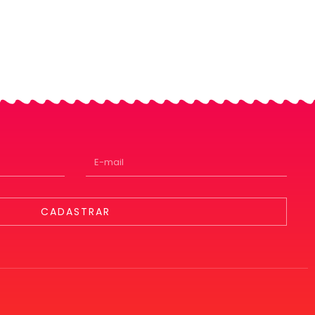
CADASTRAR