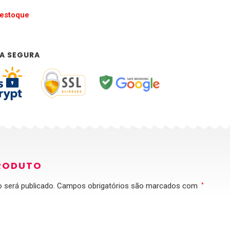
 estoque
A SEGURA
RODUTO
 será publicado.
Campos obrigatórios são marcados com
*