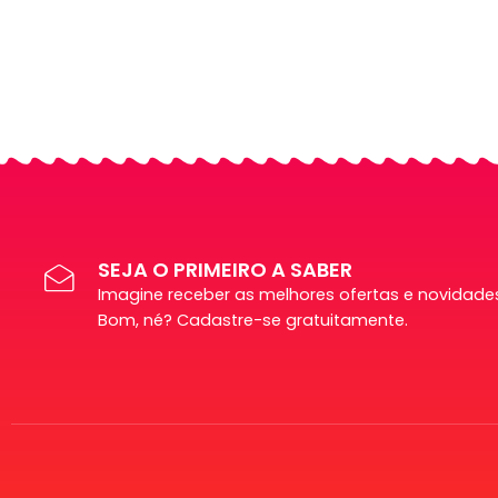
SEJA O PRIMEIRO A SABER
Imagine receber as melhores ofertas e novidades
Bom, né? Cadastre-se gratuitamente.