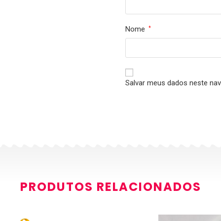
Nome
*
Salvar meus dados neste nav
PRODUTOS RELACIONADOS