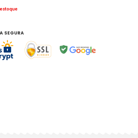
 estoque
A SEGURA