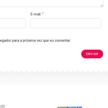
E-mail
*
egador para a próxima vez que eu comentar.