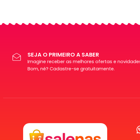
SEJA O PRIMEIRO A SABER
Imagine receber as melhores ofertas e novidades
Bom, né? Cadastre-se gratuitamente.