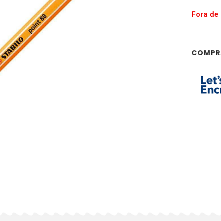
Fora de
COMPR