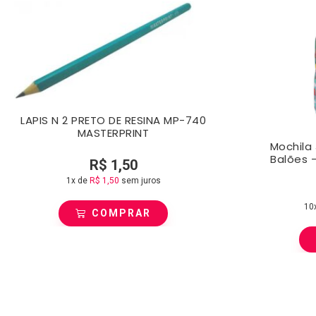
LAPIS N 2 PRETO DE RESINA MP-740
MASTERPRINT
Mochila 
Balões 
R$
1,50
1x de
R$
1,50
sem juros
10
COMPRAR