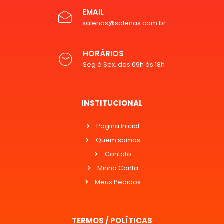
EMAIL
salenas@salenas.com.br
HORÁRIOS
Seg à Sex, das 09h às 18h
INSTITUCIONAL
Página Inicial
Quem somos
Contato
Minha Conta
Meus Pedidos
TERMOS / POLÍTICAS