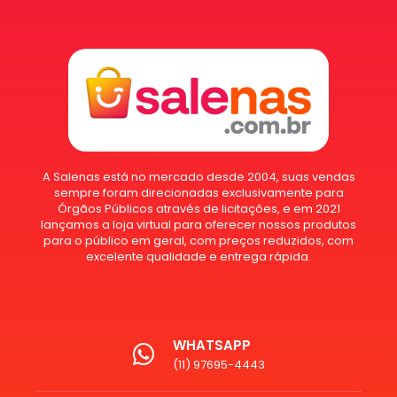
A Salenas está no mercado desde 2004, suas vendas
sempre foram direcionadas exclusivamente para
Órgãos Públicos através de licitações, e em 2021
lançamos a loja virtual para oferecer nossos produtos
para o público em geral, com preços reduzidos, com
excelente qualidade e entrega rápida.
WHATSAPP
(11) 97695-4443