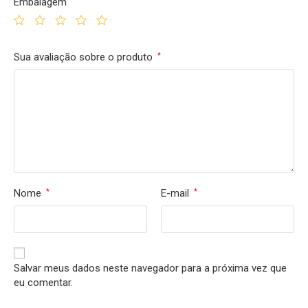
Embalagem
Sua avaliação sobre o produto
*
Nome
E-mail
*
*
Salvar meus dados neste navegador para a próxima vez que
eu comentar.