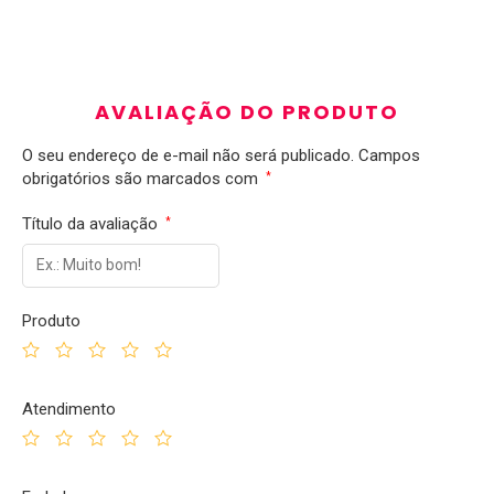
AVALIAÇÃO DO PRODUTO
O seu endereço de e-mail não será publicado.
Campos
obrigatórios são marcados com
*
Título da avaliação
*
Produto
Atendimento