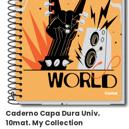
Caderno Capa Dura Univ.
10mat. My Collection