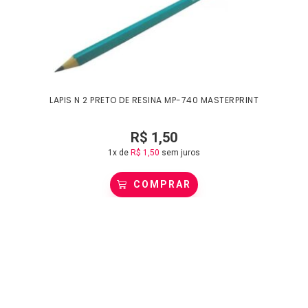
LAPIS N 2 PRETO DE RESINA MP-740 MASTERPRINT
R$
1,50
1x de
R$
1,50
sem juros
COMPRAR