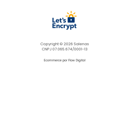
Copyright © 2026 Salenas
CNPJ 07.065.674/0001-13
Ecommerce por Flow Digital