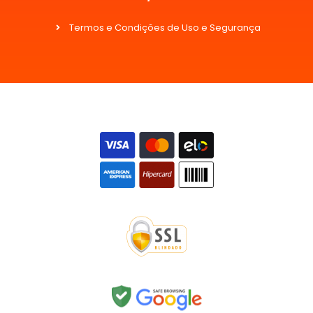
Termos e Condições de Uso e Segurança