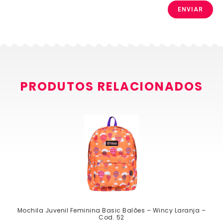
PRODUTOS RELACIONADOS
Mochila Juvenil Feminina Basic Balões – Wincy Laranja –
Cod. 52