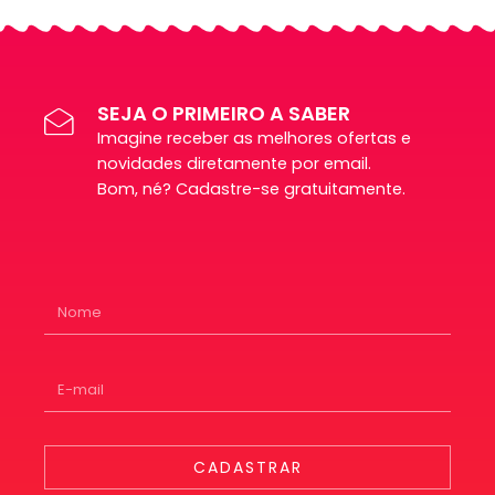
SEJA O PRIMEIRO A SABER
Imagine receber as melhores ofertas e
novidades diretamente por email.
Bom, né? Cadastre-se gratuitamente.
CADASTRAR